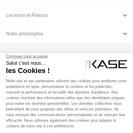
Livraison et Retours
Notre philosophie
SUIVEZ NOUS
NOS PRODUITS
THE KASE