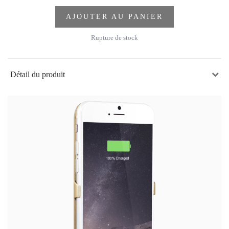
AJOUTER AU PANIER
Rupture de stock
Détail du produit