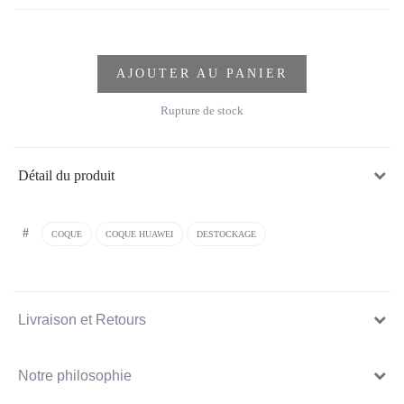
AJOUTER AU PANIER
Rupture de stock
Détail du produit
#
COQUE
COQUE HUAWEI
DESTOCKAGE
Livraison et Retours
Notre philosophie