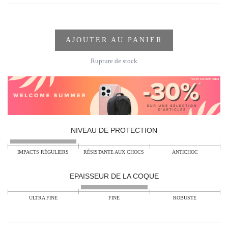
AJOUTER AU PANIER
Rupture de stock
NIVEAU DE PROTECTION
IMPACTS RÉGULIERS
RÉSISTANTE AUX CHOCS
ANTICHOC
EPAISSEUR DE LA COQUE
ULTRA FINE
FINE
ROBUSTE