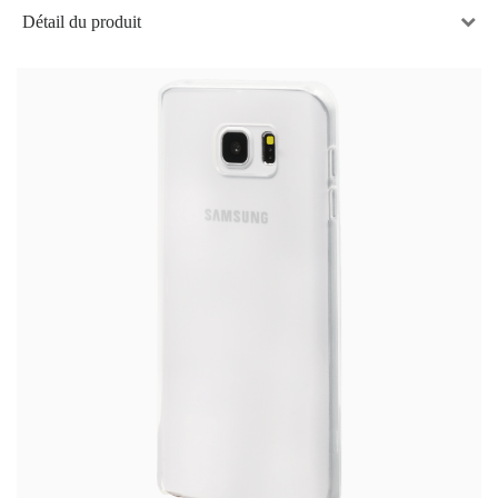
Détail du produit