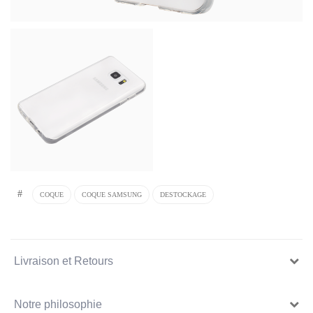
#
COQUE
COQUE SAMSUNG
DESTOCKAGE
Livraison et Retours
Notre philosophie