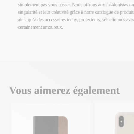
simplement pas vous passer. Nous offrons aux fashionistas un
singularité et leur créativité grâce à notre catalogue de produ
ainsi qu’à des accessoires techy, protecteurs, sélectionnés av
certainement amoureux.
Vous aimerez également