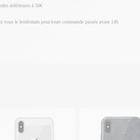
des inférieures à 50€
ez vous le lendemain pour toute commande passée avant 14h