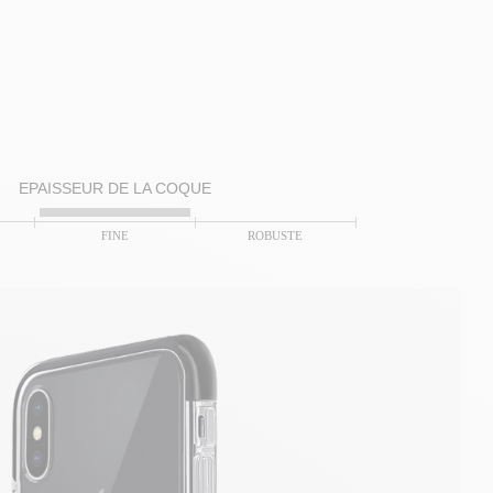
EPAISSEUR DE LA COQUE
FINE
ROBUSTE