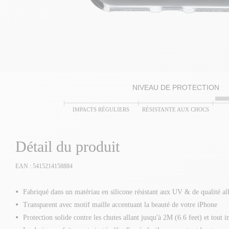
NIVEAU DE PROTECTION
IMPACTS RÉGULIERS
RÉSISTANTE AUX CHOCS
Détail du produit
EAN : 5415214158884
Fabriqué dans un matériau en silicone résistant aux UV & de qualité a
Transparent avec motif maille accentuant la beauté de votre iPhone
Protection solide contre les chutes allant jusqu'à 2M (6.6 feet) et tout 