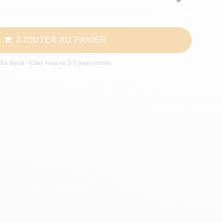
AJOUTER AU PANIER
En Stock
- Chez vous en 2/3 jours ouvrés