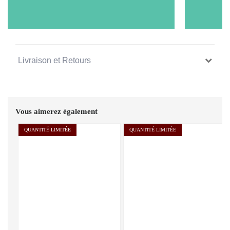
Livraison et Retours
Vous aimerez également
QUANTITÉ LIMITÉE
QUANTITÉ LIMITÉE