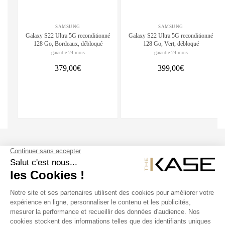
SAMSUNG
SAMSUNG
Galaxy S22 Ultra 5G reconditionné
Galaxy S22 Ultra 5G reconditionné
128 Go, Bordeaux, débloqué
128 Go, Vert, débloqué
garantie 24 mois
garantie 24 mois
379,00€
399,00€
SUIVEZ NOUS
NOS PRODUITS