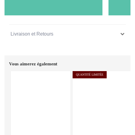
Livraison et Retours
Vous aimerez également
QUANTITÉ LIMITÉE