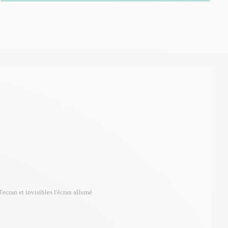
'ecran et invisibles l'écran allumé