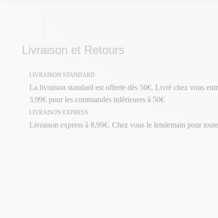
Livraison et Retours
LIVRAISON STANDARD
La livraison standard est offerte dès 50€. Livré chez vous entr
3,99€ pour les commandes inférieures à 50€
LIVRAISON EXPRESS
Livraison express à 8,99€. Chez vous le lendemain pour tou