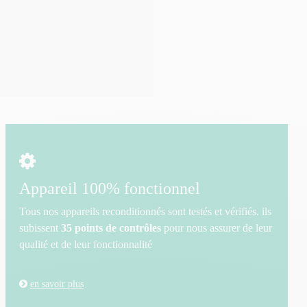
Appareil 100% fonctionnel
Tous nos appareils reconditionnés sont testés et vérifiés. ils
subissent
35 points de contrôles
pour nous assurer de leur
qualité et de leur fonctionnalité
en savoir plus