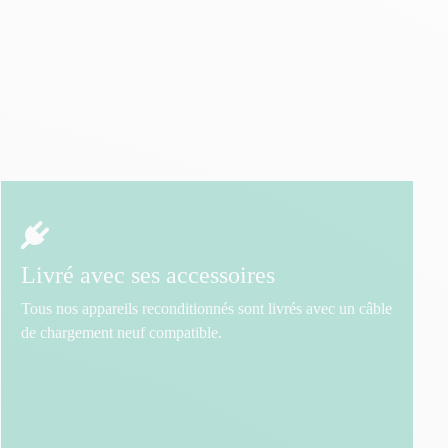
Livré avec ses accessoires
Tous nos appareils reconditionnés sont livrés avec un câble
de chargement neuf compatible.