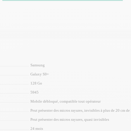
Samsung
Galaxy S9+
128 Go
5945
Mobile débloqué, compatible tout opérateur
Peut présenter des micros rayures, invisibles à plus de 20 cm de l
Peut présenter des micros rayures, quasi invisibles
24 mois