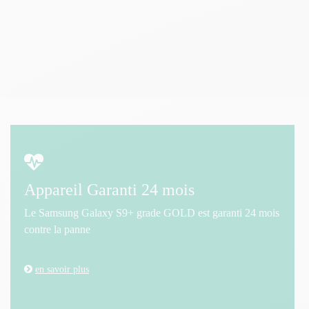
Appareil Garanti 24 mois
Le Samsung Galaxy S9+ grade GOLD est garanti 24 mois
contre la panne
en savoir plus