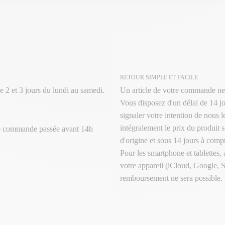
RETOUR SIMPLE ET FACILE
e 2 et 3 jours du lundi au samedi.
Un article de votre commande ne
Vous disposez d'un délai de 14 jo
signaler votre intention de nous 
intégralement le prix du produit s
te commande passée avant 14h
d'origine et sous 14 jours à compt
Pour les smartphone et tablettes,
votre appareil (iCloud, Google, 
remboursement ne sera possible.