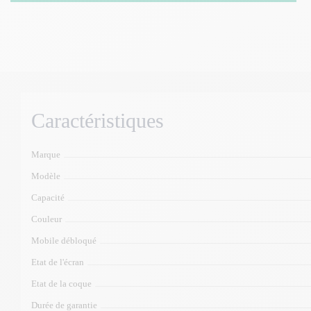
Caractéristiques
Marque
Modèle
Capacité
Couleur
Mobile débloqué
Etat de l'écran
Etat de la coque
Durée de garantie