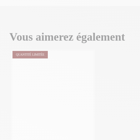
Vous aimerez également
QUANTITÉ LIMITÉE