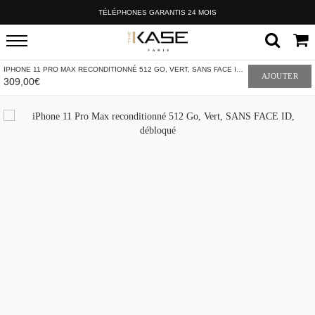
TÉLÉPHONES GARANTIS 24 MOIS
IPHONE 11 PRO MAX RECONDITIONNÉ 512 GO, VERT, SANS FACE ID, DÉBLOQUÉ
AJOUTER
309,00€