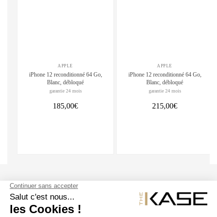
APPLE
APPLE
iPhone 12 reconditionné 64 Go,
iPhone 12 reconditionné 64 Go,
Blanc, débloqué
Blanc, débloqué
garantie 24 mois
garantie 24 mois
185,00€
215,00€
SUIVEZ NOUS