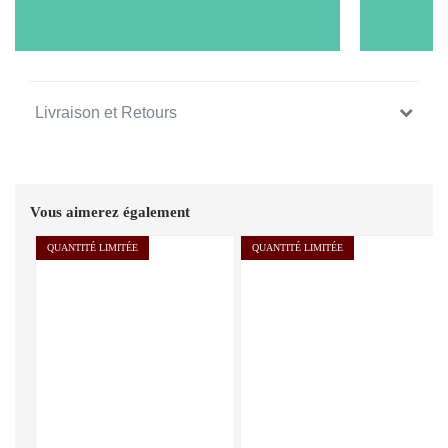
Livraison et Retours
Vous aimerez également
QUANTITÉ LIMITÉE
QUANTITÉ LIMITÉE