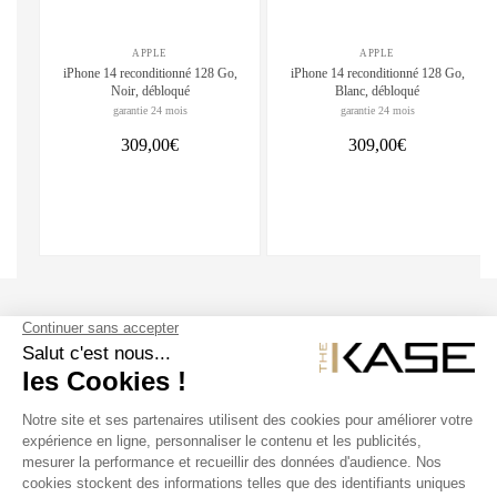
APPLE
APPLE
iPhone 14 reconditionné 128 Go,
iPhone 14 reconditionné 128 Go,
Noir, débloqué
Blanc, débloqué
garantie 24 mois
garantie 24 mois
309,00€
309,00€
SUIVEZ NOUS
NOS PRODUITS