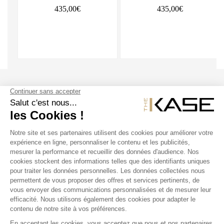
435,00€
435,00€
SUIVEZ NOUS
NOS PRODUITS
THE KASE