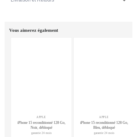
Vous aimerez également
APPLE
APPLE
iPhone 15 reconditionné 128 Go,
iPhone 15 reconditionné 128 Go,
Noir, débloqué
Bleu, débloqué
garantie 24 mois
garantie 24 mois