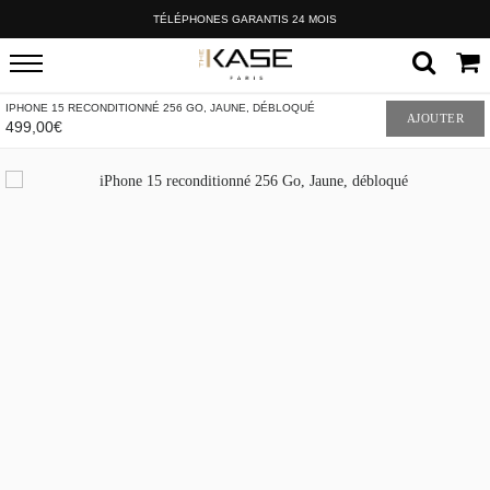
TÉLÉPHONES GARANTIS 24 MOIS
IPHONE 15 RECONDITIONNÉ 256 GO, JAUNE, DÉBLOQUÉ
AJOUTER
499,00€