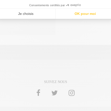
SUIVEZ NOUS