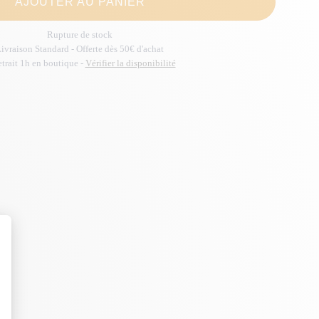
AJOUTER AU PANIER
Rupture de stock
ivraison Standard - Offerte dès 50€ d'achat
trait 1h en boutique -
Vérifier la disponibilité