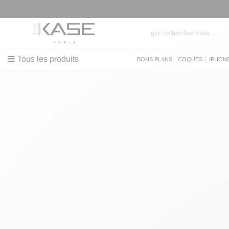
Tous les produits
|
BONS PLANS
COQUES
IPHON