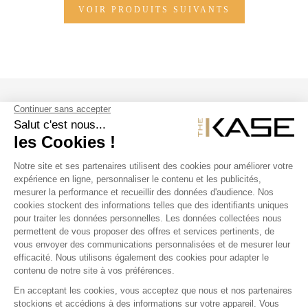
VOIR PRODUITS SUIVANTS
SUIVEZ NOUS
NOS PRODUITS
THE KASE