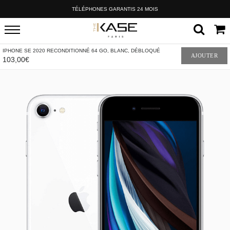
TÉLÉPHONES GARANTIS 24 MOIS
IPHONE SE 2020 RECONDITIONNÉ 64 GO, BLANC, DÉBLOQUÉ
AJOUTER
103,00€