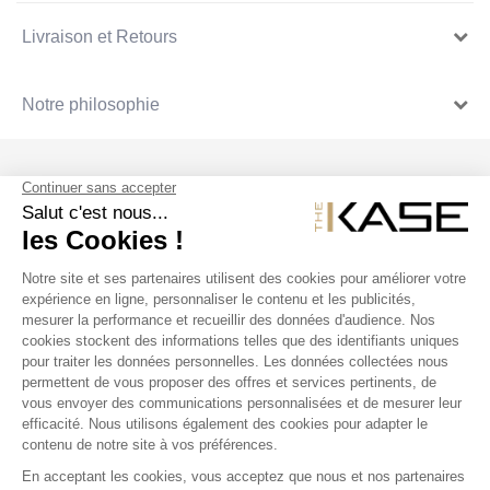
Livraison et Retours
Notre philosophie
SUIVEZ NOUS
NOS PRODUITS
THE KASE