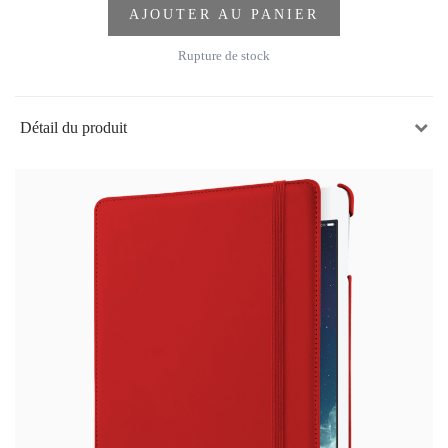
AJOUTER AU PANIER
Rupture de stock
Détail du produit