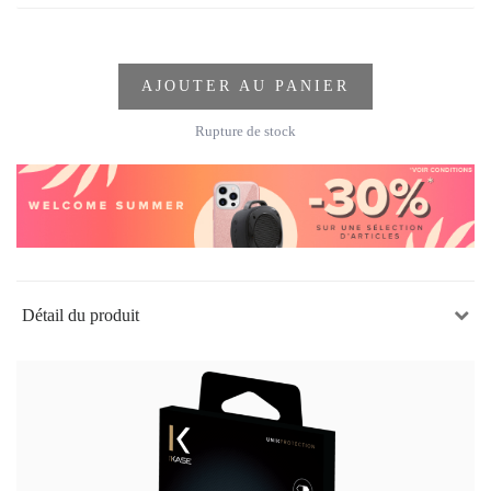
AJOUTER AU PANIER
Rupture de stock
Détail du produit