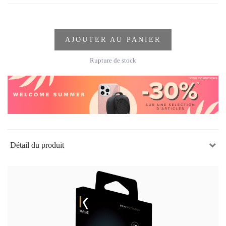
AJOUTER AU PANIER
Rupture de stock
Détail du produit