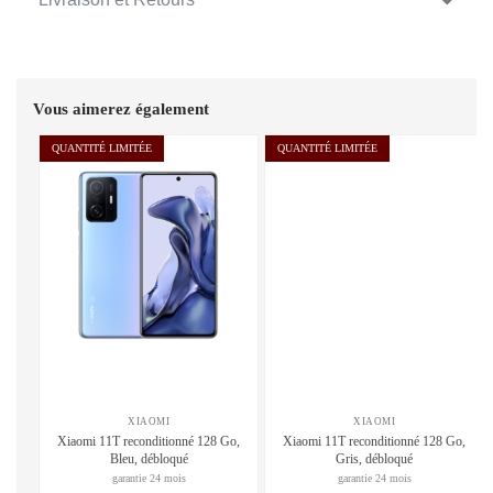
Vous aimerez également
QUANTITÉ LIMITÉE
QUANTITÉ LIMITÉE
XIAOMI
XIAOMI
Xiaomi 11T reconditionné 128 Go,
Xiaomi 11T reconditionné 128 Go,
Bleu, débloqué
Gris, débloqué
garantie 24 mois
garantie 24 mois