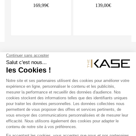
169,99€
139,00€
SUIVEZ NOUS
NOS PRODUITS
THE KASE