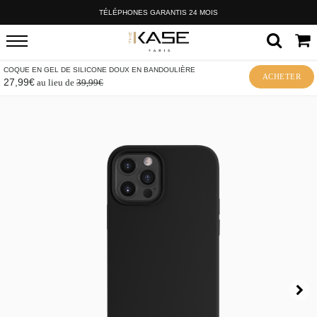
TÉLÉPHONES GARANTIS 24 MOIS
COQUE EN GEL DE SILICONE DOUX EN BANDOULIÈRE
ACHETER
27,99€
au lieu de
39,99€