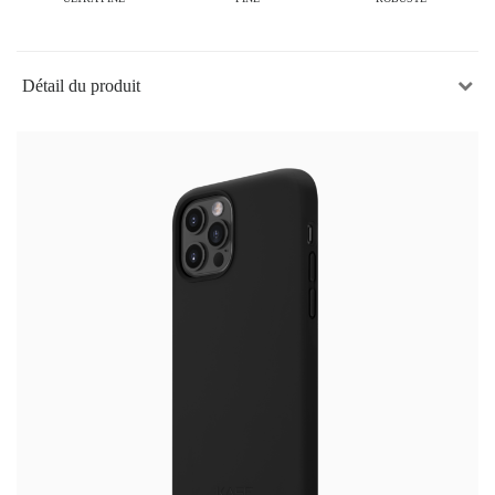
Détail du produit