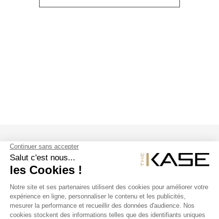
SUIVEZ NOUS
NOS PRODUITS