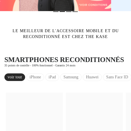
LE MEILLEUR DE L'ACCESSOIRE MOBILE ET DU
RECONDITIONNÉ EST CHEZ THE KASE
SMARTPHONES RECONDITIONNÉS
35 points de contrôle - 100% fonctionnel - Garantis 24 mois
voir tout
iPhone
iPad
Samsung
Huawei
Sans Face ID