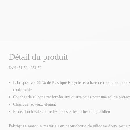
Détail du produit
EAN : 5415214253152
Fabriqué avec 55 % de Plastique Recyclé, et a base de caoutchouc doux
confortable
Couches de silicone renforcées aux quatre coins pour une solide protec
Classique, soyeux, élégant
Protection idéale contre les chocs et les taches du quotidien
Fabriquée avec un matériau en caoutchouc de silicone doux pour 