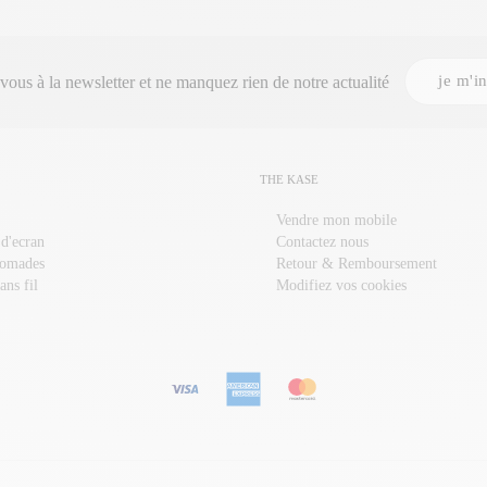
je m'in
-vous à la
newsletter
et ne manquez rien de notre actualité
THE KASE
Vendre mon mobile
 d'ecran
Contactez nous
nomades
Retour & Remboursement
ans fil
Modifiez vos cookies