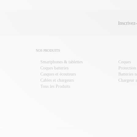
Inscrivez
NOS PRODUITS
Smartphones & tablettes
Coques
Coques batteries
Protection
Casques et écouteurs
Batteries 
Cables et chargeurs
Chargeur s
Tous les Produits