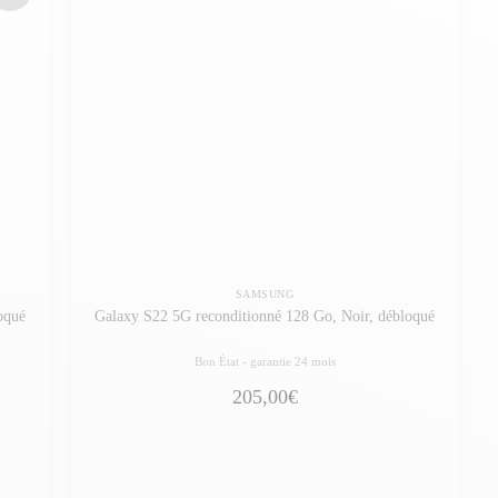
SAMSUNG
oqué
Galaxy S22 5G reconditionné 128 Go, Noir, débloqué
Bon État -
garantie 24 mois
205,00€