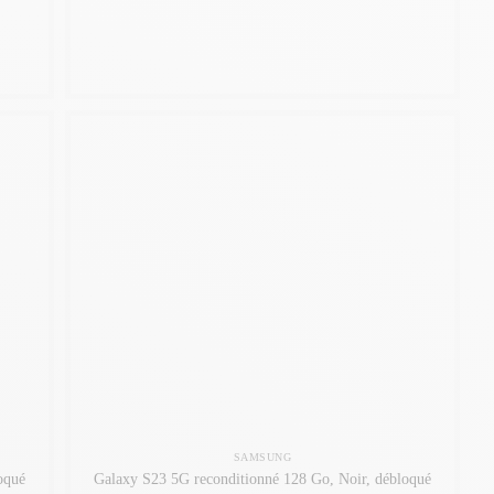
SAMSUNG
oqué
Galaxy S23 5G reconditionné 128 Go, Noir, débloqué