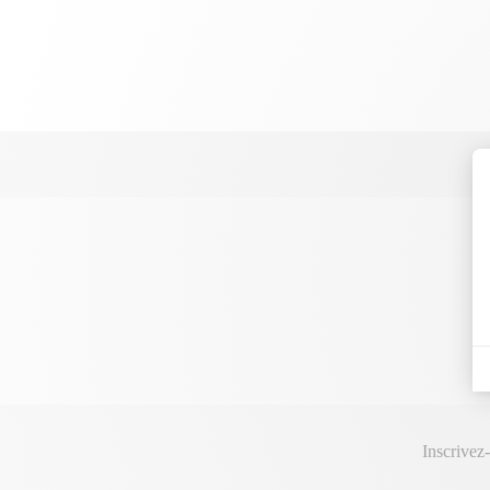
Inscrivez