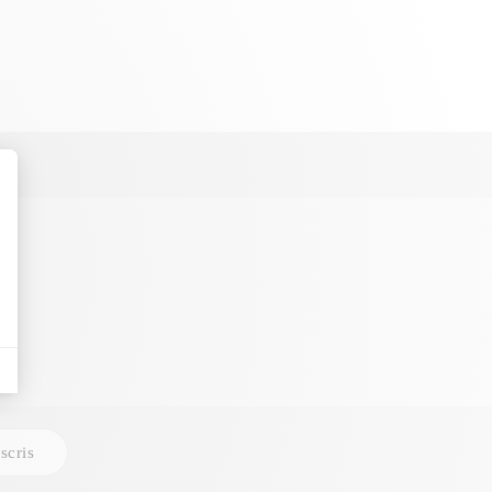
scris