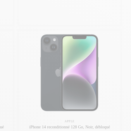
APPLE
qué
iPhone 14 reconditionné 128 Go, Noir, débloqué