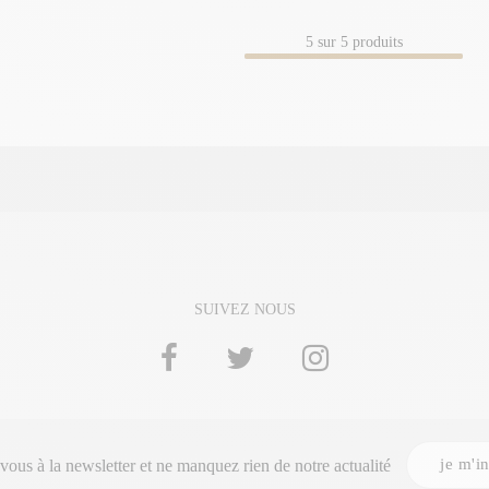
5
sur
5
produits
SUIVEZ NOUS
je m'in
-vous à la
newsletter
et ne manquez rien de notre actualité