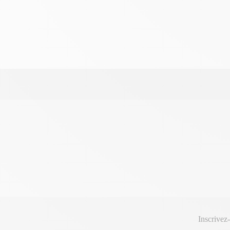
Inscrivez