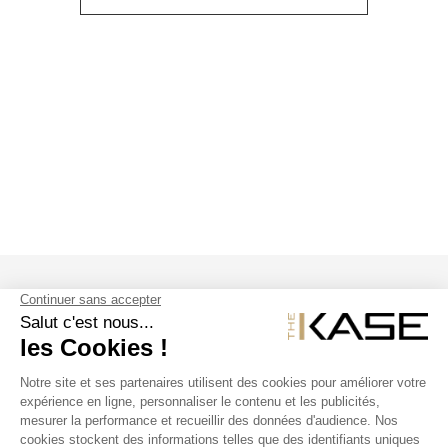
SUIVEZ NOUS
NOS PRODUITS