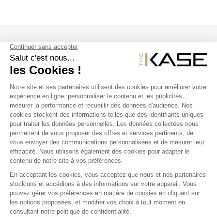
SUIVEZ NOUS
NOS PRODUITS
THE KASE