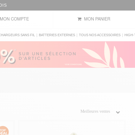
OIS
MON COMPTE
MON PANIER
|
|
|
CHARGEURS SANS FIL
BATTERIES EXTERNES
TOUS NOS ACCESSOIRES
HIGH-