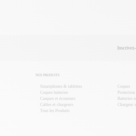
Inscrivez
NOS PRODUITS
Smartphones & tablettes
Coques
Coques batteries
Protection
Casques et écouteurs
Batteries 
Cables et chargeurs
Chargeur s
Tous les Produits