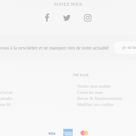
SUIVEZ NOUS
je m'in
-vous à la
newsletter
et ne manquez rien de notre actualité
THE KASE
Vendre mon mobile
 d'ecran
Contactez nous
nomades
Retour & Remboursement
ans fil
Modifiez vos cookies