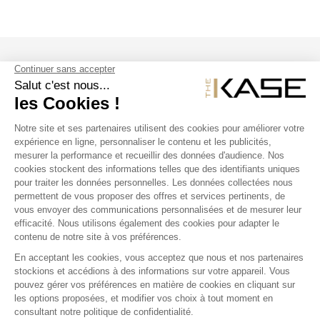
SUIVEZ NOUS
NOS PRODUITS
THE KASE