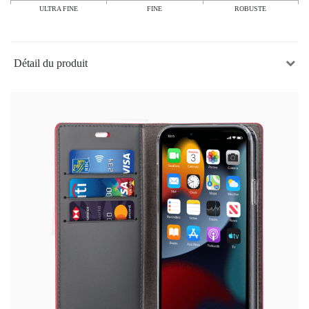
ULTRA FINE
FINE
ROBUSTE
Détail du produit