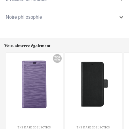
Notre philosophie
Vous aimerez également
THE KASE COLLECTION
THE KASE COLLECTION