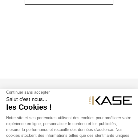
SUIVEZ NOUS
NOS PRODUITS