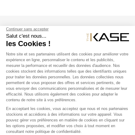
SUIVEZ NOUS
NOS PRODUITS
THE KASE