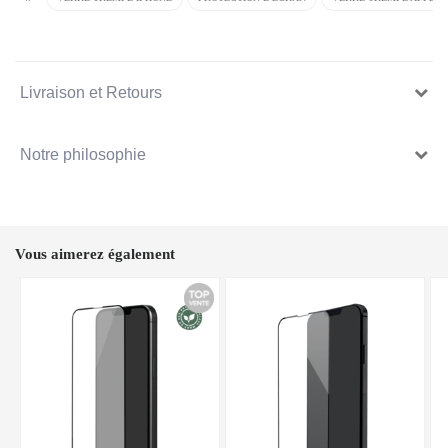
Livraison et Retours
Notre philosophie
Vous aimerez également