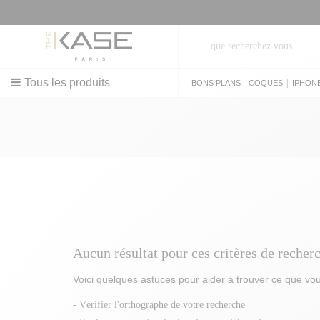
BONS 
Tous les produits
|
BONS PLANS
COQUES
IPHON
Aucun résultat pour ces critères de recher
Voici quelques astuces pour aider à trouver ce que vo
- Vérifier l'orthographe de votre recherche