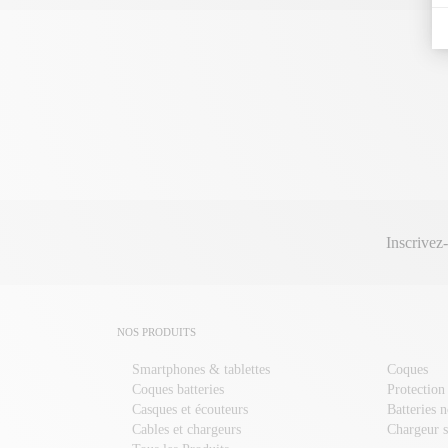
Inscrivez
NOS PRODUITS
Smartphones & tablettes
Coques
Coques batteries
Protection
Casques et écouteurs
Batteries 
Cables et chargeurs
Chargeur s