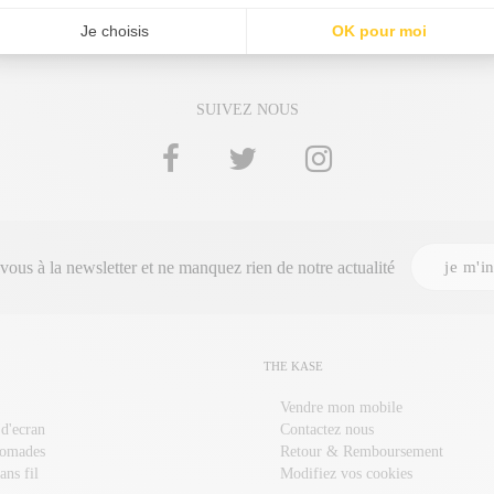
SUIVEZ NOUS
je m'in
-vous à la
newsletter
et ne manquez rien de notre actualité
THE KASE
Vendre mon mobile
 d'ecran
Contactez nous
nomades
Retour & Remboursement
ans fil
Modifiez vos cookies