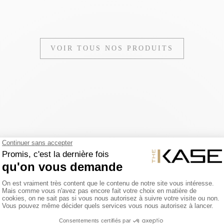
VOIR TOUS NOS PRODUITS