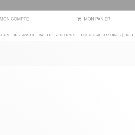
MON COMPTE
MON PANIER
|
|
|
CHARGEURS SANS FIL
BATTERIES EXTERNES
TOUS NOS ACCESSOIRES
HIGH-