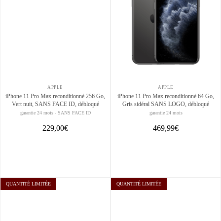
APPLE
APPLE
iPhone 11 Pro Max reconditionné 256 Go,
iPhone 11 Pro Max reconditionné 64 Go,
Vert nuit, SANS FACE ID, débloqué
Gris sidéral SANS LOGO, débloqué
garantie 24 mois - SANS FACE ID
garantie 24 mois
229,00€
469,99€
QUANTITÉ LIMITÉE
QUANTITÉ LIMITÉE