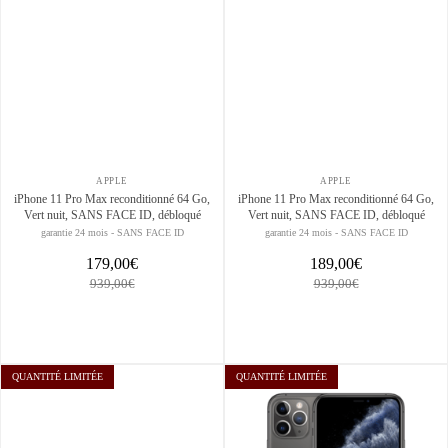
APPLE
APPLE
iPhone 11 Pro Max reconditionné 64 Go,
iPhone 11 Pro Max reconditionné 64 Go,
Vert nuit, SANS FACE ID, débloqué
Vert nuit, SANS FACE ID, débloqué
garantie 24 mois - SANS FACE ID
garantie 24 mois - SANS FACE ID
179,00€
189,00€
939,00€
939,00€
QUANTITÉ LIMITÉE
QUANTITÉ LIMITÉE