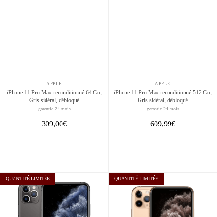
APPLE
APPLE
iPhone 11 Pro Max reconditionné 64 Go,
iPhone 11 Pro Max reconditionné 512 Go,
Gris sidéral, débloqué
Gris sidéral, débloqué
garantie 24 mois
garantie 24 mois
309,00€
609,99€
QUANTITÉ LIMITÉE
QUANTITÉ LIMITÉE