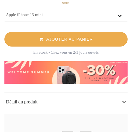
NOIR
AJOUTER AU PANIER
En Stock
- Chez vous en 2/3 jours ouvrés
Détail du produit