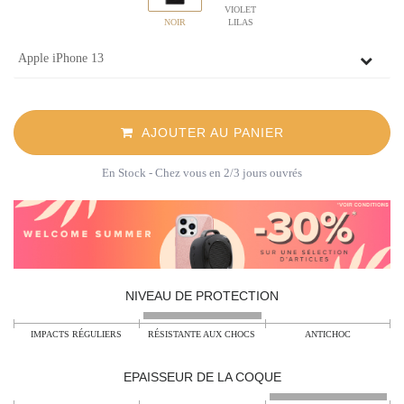
VIOLET
NOIR
LILAS
AJOUTER AU PANIER
En Stock
- Chez vous en 2/3 jours ouvrés
NIVEAU DE PROTECTION
IMPACTS RÉGULIERS
RÉSISTANTE AUX CHOCS
ANTICHOC
EPAISSEUR DE LA COQUE