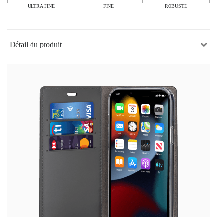
ULTRA FINE
FINE
ROBUSTE
Détail du produit