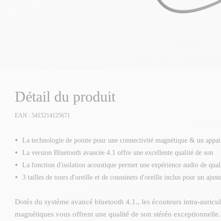
Détail du produit
EAN : 5415214125671
La technologie de pointe pour une connectivité magnétique & un appai
La version Bluetooth avancée 4.1 offre une excellente qualité de son
La fonction d'isolation acoustique permet une expérience audio de qual
3 tailles de tours d'oreille et de coussinets d'oreille inclus pour un aju
Dotés du système avancé bluetooth 4.1., les écouteurs intra-auriculai
magnétiques vous offrent une qualité de son stéréo exceptionnelle