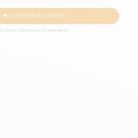
AJOUTER AU PANIER
En Stock
- Chez vous en 2/3 jours ouvrés