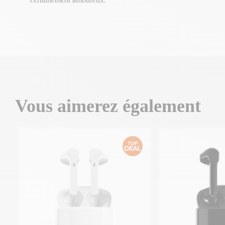
Vous aimerez également