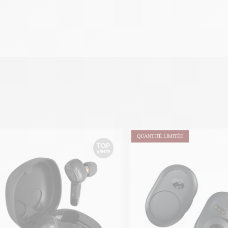
QUANTITÉ LIMITÉE