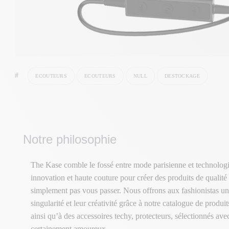
#
ECOUTEURS
ECOUTEURS
NULL
DESTOCKAGE
Notre philosophie
The Kase comble le fossé entre mode parisienne et technologi
innovation et haute couture pour créer des produits de qualité
simplement pas vous passer. Nous offrons aux fashionistas un
singularité et leur créativité grâce à notre catalogue de produ
ainsi qu’à des accessoires techy, protecteurs, sélectionnés av
certainement amoureux.