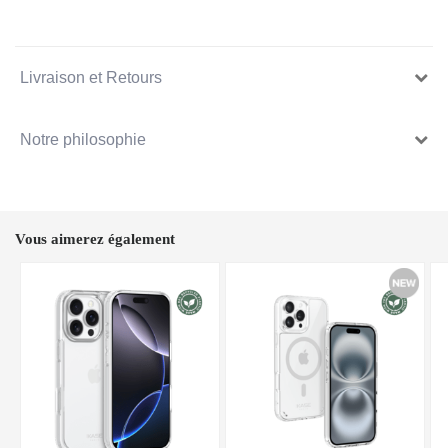
Livraison et Retours
Notre philosophie
Vous aimerez également