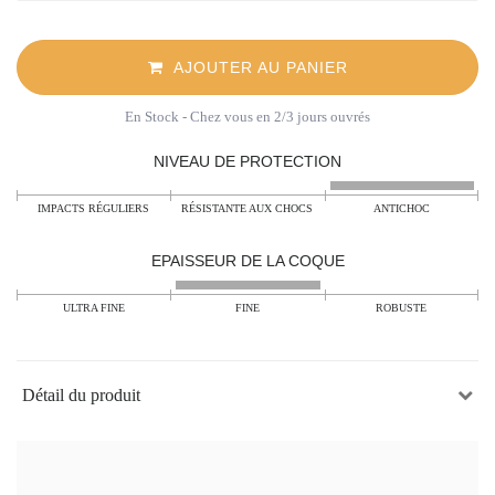
AJOUTER AU PANIER
En Stock
- Chez vous en 2/3 jours ouvrés
NIVEAU DE PROTECTION
IMPACTS RÉGULIERS
RÉSISTANTE AUX CHOCS
ANTICHOC
EPAISSEUR DE LA COQUE
ULTRA FINE
FINE
ROBUSTE
Détail du produit