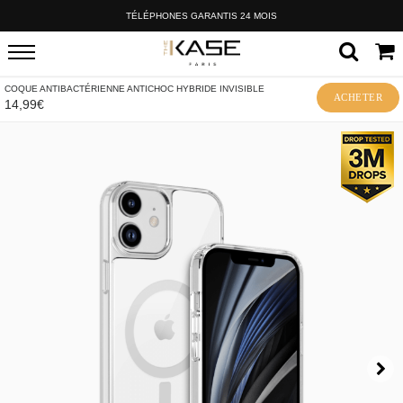
TÉLÉPHONES GARANTIS 24 MOIS
COQUE ANTIBACTÉRIENNE ANTICHOC HYBRIDE INVISIBLE
ACHETER
14,99€