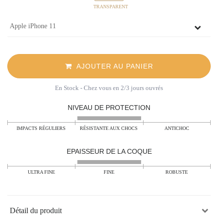
TRANSPARENT
AJOUTER AU PANIER
En Stock
- Chez vous en 2/3 jours ouvrés
NIVEAU DE PROTECTION
IMPACTS RÉGULIERS
RÉSISTANTE AUX CHOCS
ANTICHOC
EPAISSEUR DE LA COQUE
ULTRA FINE
FINE
ROBUSTE
Détail du produit