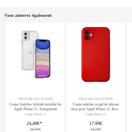
Vous aimerez également
THE KASE COLLECTION
THE KASE COLLECTION
Coque Antichoc hybride invisible for
Coque antichoc en gel de silicone
Apple iPhone 11, Transparente
doux pour Apple iPhone 11, Rouge
Ardent
Coque iPhone 11
Coque iPhone 11
24,49€
*
17,99€
34,99€
34,99€