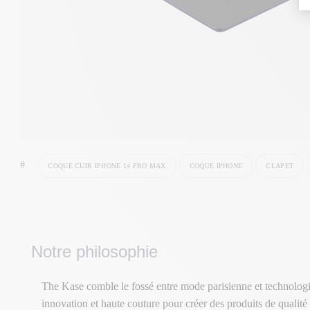
#
COQUE CUIR IPHONE 14 PRO MAX
COQUE IPHONE
CLAPET
Notre philosophie
The Kase comble le fossé entre mode parisienne et technologi
innovation et haute couture pour créer des produits de qualité