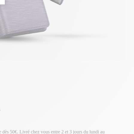
s
te dès 50€. Livré chez vous entre 2 et 3 jours du lundi au