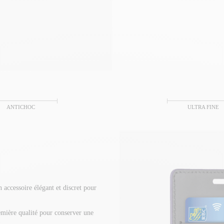
ANTICHOC
ULTRA FINE
 accessoire élégant et discret pour
emière qualité pour conserver une