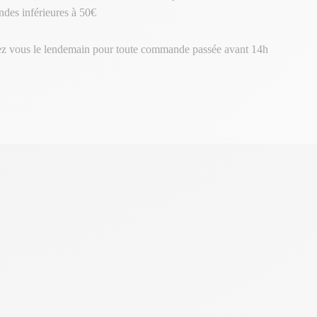
des inférieures à 50€
ez vous le lendemain pour toute commande passée avant 14h