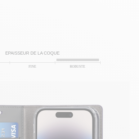
EPAISSEUR DE LA COQUE
FINE
ROBUSTE