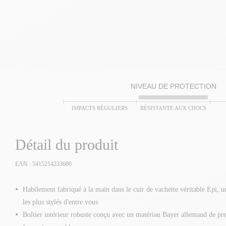
NIVEAU DE PROTECTION
IMPACTS RÉGULIERS
RÉSISTANTE AUX CHOCS
Détail du produit
EAN : 5415214233680
Habilement fabriqué à la main dans le cuir de vachette véritable Epi, un
les plus stylés d'entre vous
Boîtier intérieur robuste conçu avec un matériau Bayer allemand de pr