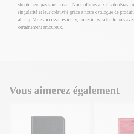
simplement pas vous passer. Nous offrons aux fashionistas un
singularité et leur créativité grâce à notre catalogue de produ
ainsi qu’à des accessoires techy, protecteurs, sélectionnés av
certainement amoureux.
Vous aimerez également