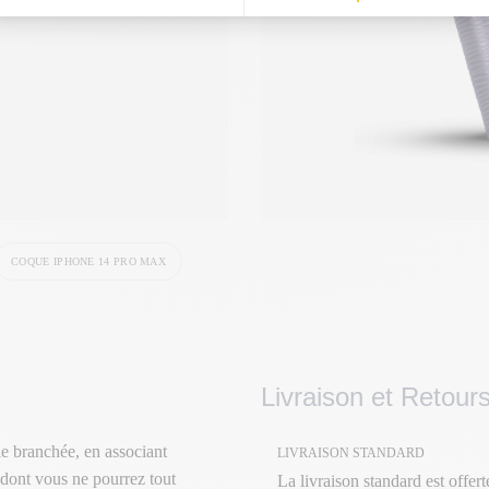
COQUE IPHONE 14 PRO MAX
Livraison et Retour
e branchée, en associant
LIVRAISON STANDARD
 dont vous ne pourrez tout
La livraison standard est offer