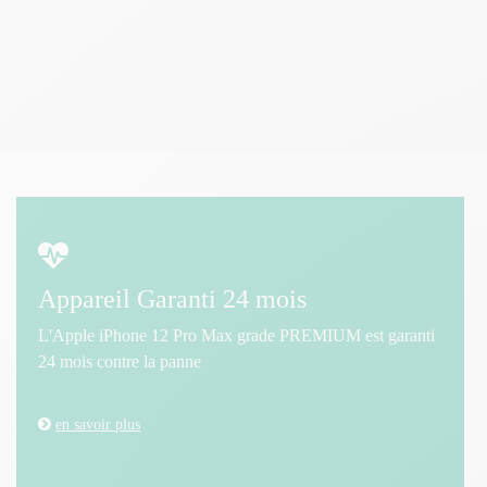
Appareil Garanti 24 mois
L'Apple iPhone 12 Pro Max grade PREMIUM est garanti
24 mois contre la panne
en savoir plus