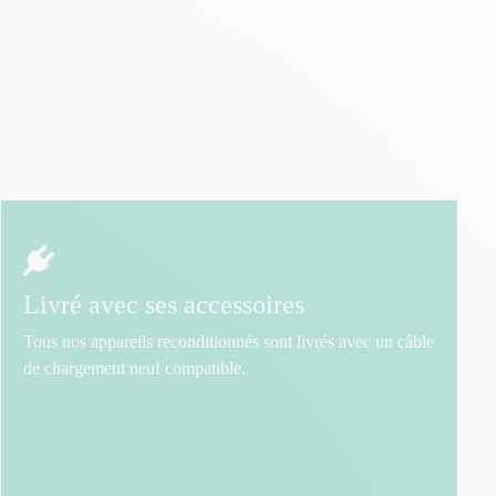
Livré avec ses accessoires
Tous nos appareils reconditionnés sont livrés avec un câble
de chargement neuf compatible.