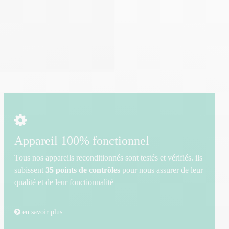
Appareil 100% fonctionnel
Tous nos appareils reconditionnés sont testés et vérifiés. ils
subissent
35 points de contrôles
pour nous assurer de leur
qualité et de leur fonctionnalité
en savoir plus