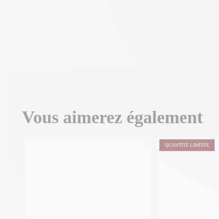
Vous aimerez également
QUANTITÉ LIMITÉE