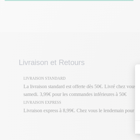
Livraison et Retours
LIVRAISON STANDARD
La livraison standard est offerte dès 50€. Livré chez vous en
samedi. 3,99€ pour les commandes inférieures à 50€
LIVRAISON EXPRESS
Livraison express à 8,99€. Chez vous le lendemain pour 