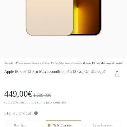
Accueil
/
iPhone reconditionné
/
iPhone 13 Pro Max reconditionné
/
iPhone 13 Pro Max reconditionné 512
Apple iPhone 13 Pro Max reconditionné 512 Go, Or, débloqué
449,00€
1.609,00€
soit 72% d'économie sur le prix constaté
Etat du produit
Bon état
Très Bon état
Excellent état