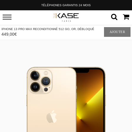
TÉLÉPHONES GARANTIS 24 MOIS
IPHONE 13 PRO MAX RECONDITIONNÉ 512 GO, OR, DÉBLOQUÉ
AJOUTER
449,00€