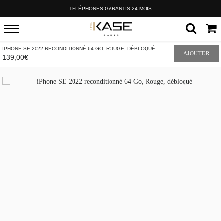
TÉLÉPHONES GARANTIS 24 MOIS
IPHONE SE 2022 RECONDITIONNÉ 64 GO, ROUGE, DÉBLOQUÉ
AJOUTER
139,00€