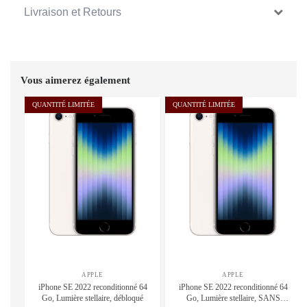
Livraison et Retours
Vous aimerez également
QUANTITÉ LIMITÉE
QUANTITÉ LIMITÉE
APPLE
APPLE
iPhone SE 2022 reconditionné 64
iPhone SE 2022 reconditionné 64
Go, Lumière stellaire, débloqué
Go, Lumière stellaire, SANS