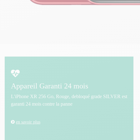
Appareil Garanti 24 mois
L'iPhone XR 256 Go, Rouge, debloqué grade SILVER est
garanti 24 mois contre la panne
en savoir plus