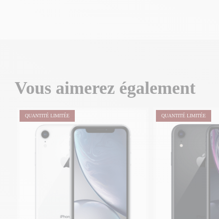
Vous aimerez également
QUANTITÉ LIMITÉE
QUANTITÉ LIMITÉE