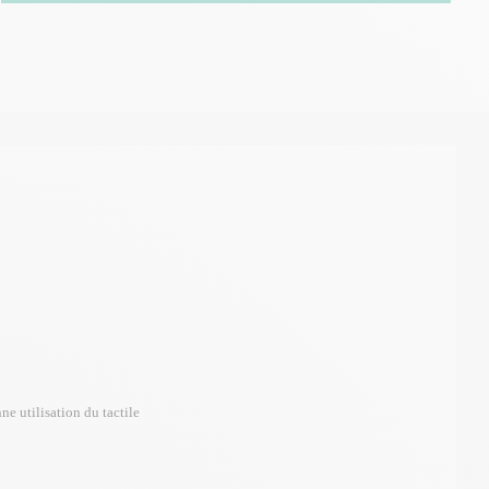
ne utilisation du tactile