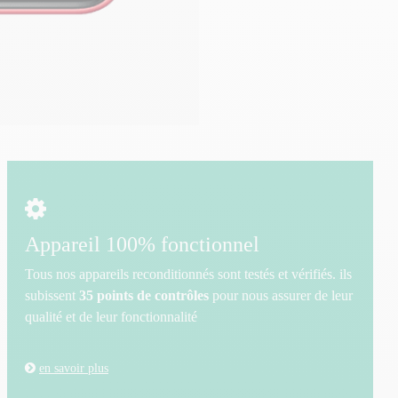
Appareil 100% fonctionnel
Tous nos appareils reconditionnés sont testés et vérifiés. ils
subissent
35 points de contrôles
pour nous assurer de leur
qualité et de leur fonctionnalité
en savoir plus