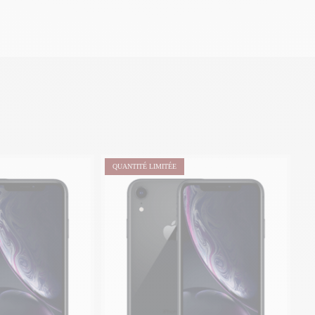
QUANTITÉ LIMITÉE