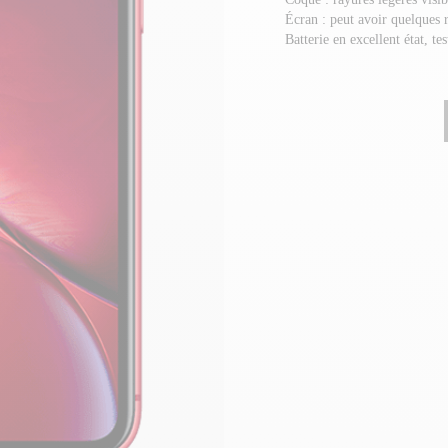
Écran : peut avoir quelques 
Batterie en excellent état, te