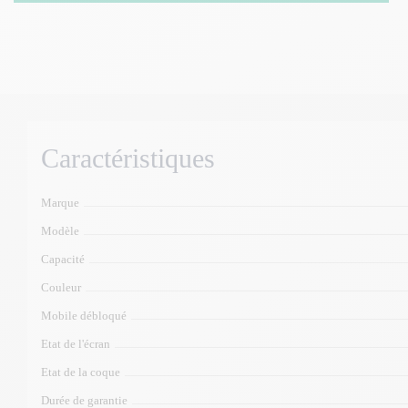
Caractéristiques
Marque
Modèle
Capacité
Couleur
Mobile débloqué
Etat de l'écran
Etat de la coque
Durée de garantie