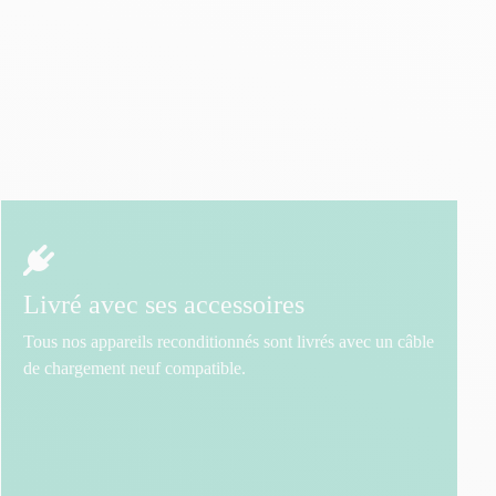
Livré avec ses accessoires
Tous nos appareils reconditionnés sont livrés avec un câble
de chargement neuf compatible.