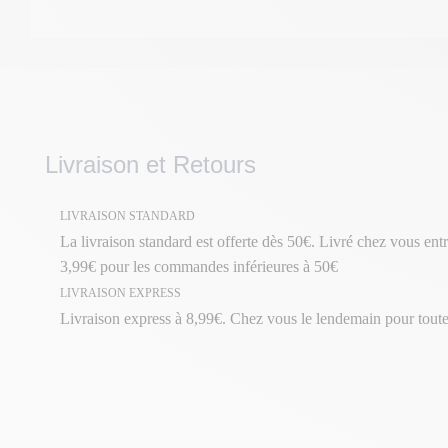
Livraison et Retours
LIVRAISON STANDARD
La livraison standard est offerte dès 50€. Livré chez vous entr
3,99€ pour les commandes inférieures à 50€
LIVRAISON EXPRESS
Livraison express à 8,99€. Chez vous le lendemain pour tou