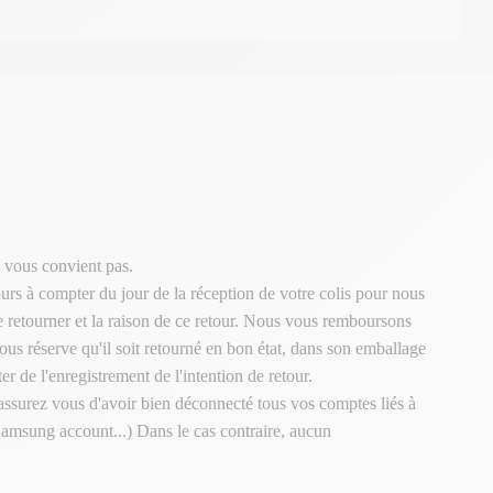
 vous convient pas.
urs à compter du jour de la réception de votre colis pour nous
le retourner et la raison de ce retour. Nous vous remboursons
ous réserve qu'il soit retourné en bon état, dans son emballage
er de l'enregistrement de l'intention de retour.
 assurez vous d'avoir bien déconnecté tous vos comptes liés à
Samsung account...) Dans le cas contraire, aucun