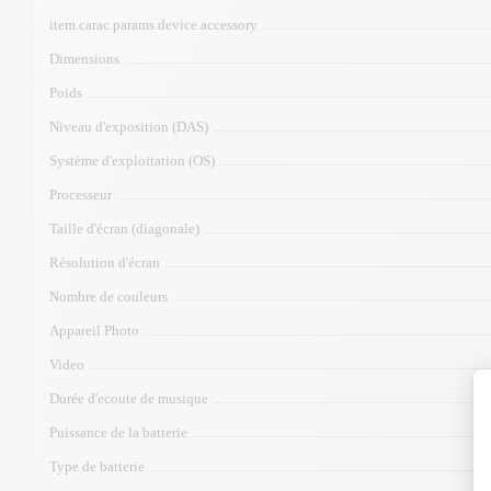
item.carac.params.device.accessory
Dimensions
Poids
Niveau d'exposition (DAS)
Système d'exploitation (OS)
Processeur
Taille d'écran (diagonale)
Résolution d'écran
Nombre de couleurs
Appareil Photo
Video
Durée d'ecoute de musique
Puissance de la batterie
Type de batterie