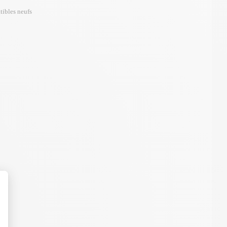
tibles neufs