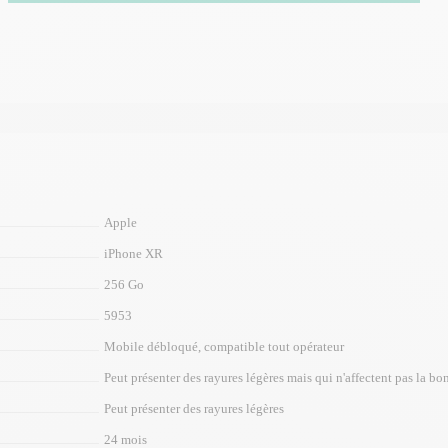
Apple
iPhone XR
256 Go
5953
Mobile débloqué, compatible tout opérateur
Peut présenter des rayures légères mais qui n'affectent pas la bon
Peut présenter des rayures légères
24 mois