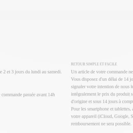
RETOUR SIMPLE ET FACILE
e 2 et 3 jours du lundi au samedi.
Un article de votre commande ne
Vous disposez d'un délai de 14 jo
signaler votre intention de nous 
intégralement le prix du produit s
te commande passée avant 14h
d'origine et sous 14 jours à compt
Pour les smartphone et tablettes,
votre appareil (iCloud, Google, 
remboursement ne sera possible.