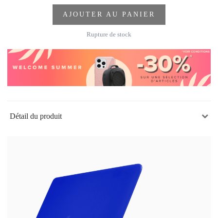
AJOUTER AU PANIER
Rupture de stock
Détail du produit