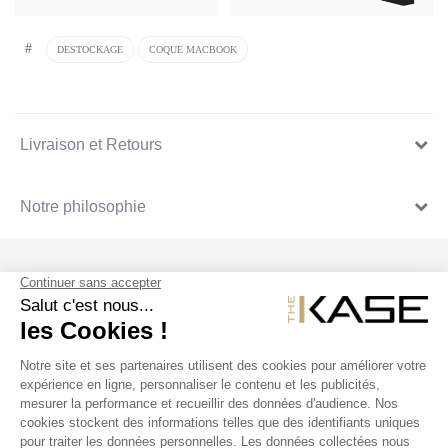
#
DESTOCKAGE
COQUE MACBOOK
Livraison et Retours
Notre philosophie
SUIVEZ NOUS
NOS PRODUITS