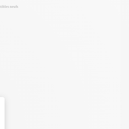
tibles neufs