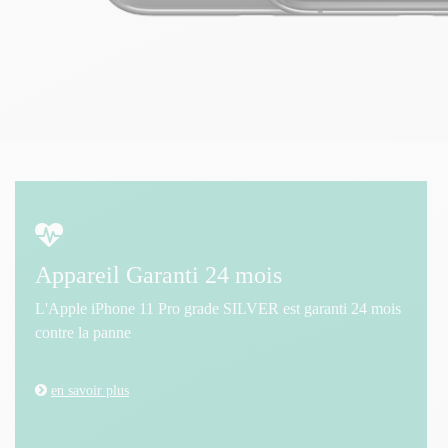
Appareil Garanti 24 mois
L'Apple iPhone 11 Pro grade SILVER est garanti 24 mois
contre la panne
en savoir plus