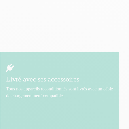
Livré avec ses accessoires
Tous nos appareils reconditionnés sont livrés avec un câble
de chargement neuf compatible.