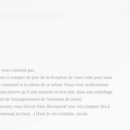
 vous convient pas.
urs à compter du jour de la réception de votre colis pour nous
le retourner et la raison de ce retour. Nous vous remboursons
ous réserve qu'il soit retourné en bon état, dans son emballage
er de l'enregistrement de l'intention de retour.
 assurez vous d'avoir bien déconnecté tous vos comptes liés à
Samsung account...) Dans le cas contraire, aucun