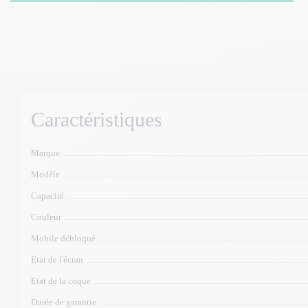
Caractéristiques
Marque
Modèle
Capacité
Couleur
Mobile débloqué
Etat de l'écran
Etat de la coque
Durée de garantie