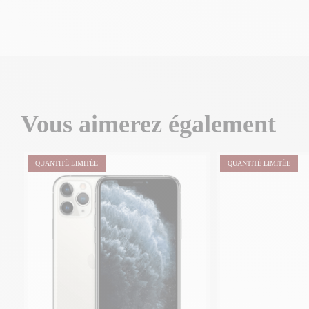
Vous aimerez également
QUANTITÉ LIMITÉE
QUANTITÉ LIMITÉE