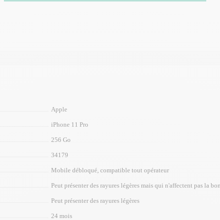
Apple
iPhone 11 Pro
256 Go
34179
Mobile débloqué, compatible tout opérateur
Peut présenter des rayures légères mais qui n'affectent pas la bon
Peut présenter des rayures légères
24 mois