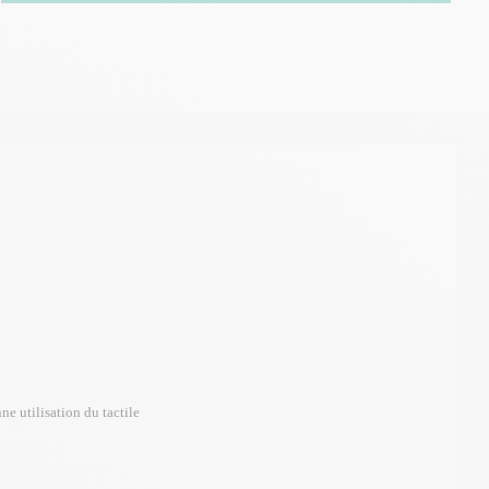
ne utilisation du tactile