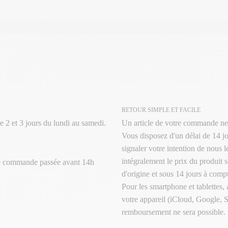
RETOUR SIMPLE ET FACILE
e 2 et 3 jours du lundi au samedi.
Un article de votre commande ne
Vous disposez d'un délai de 14 jo
signaler votre intention de nous 
intégralement le prix du produit s
te commande passée avant 14h
d'origine et sous 14 jours à compt
Pour les smartphone et tablettes,
votre appareil (iCloud, Google, 
remboursement ne sera possible.