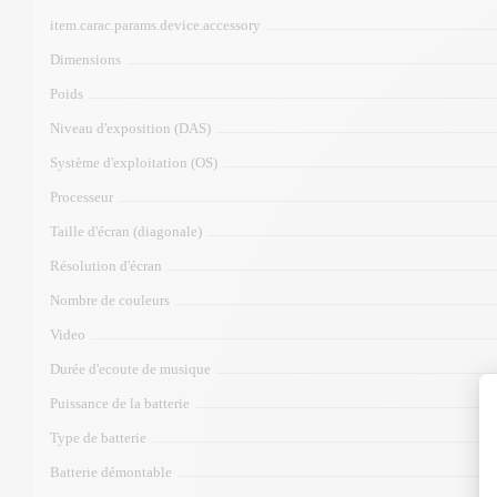
item.carac.params.device.accessory
Dimensions
Poids
Niveau d'exposition (DAS)
Système d'exploitation (OS)
Processeur
Taille d'écran (diagonale)
Résolution d'écran
Nombre de couleurs
Video
Durée d'ecoute de musique
Puissance de la batterie
Type de batterie
Batterie démontable