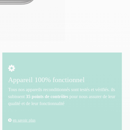
Appareil 100% fonctionnel
Tous nos appareils reconditionnés sont testés et vérifiés. ils
subissent
35 points de contrôles
pour nous assurer de leur
qualité et de leur fonctionnalité
en savoir plus