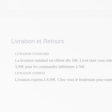
Livraison et Retours
LIVRAISON STANDARD
La livraison standard est offerte dès 50€. Livré chez vous entr
3,99€ pour les commandes inférieures à 50€
LIVRAISON EXPRESS
Livraison express à 8,99€. Chez vous le lendemain pour tou